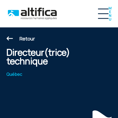
Navig
Retour
Directeur(trice)
technique
Québec