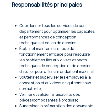
Responsabilités principales
Coordonner tous les services de son
département pour optimiser les capacités
et performances de conception
techniques et celles de dessins;
Établir et maintenir un mode de
fonctionnement efficace pour résoudre
les problèmes liés aux divers aspects
techniques de conception et de dessins
d’atelier pour offrir un rendement maximal;
Soutenir et superviser les employés à la
conception et aux dessins qui sont sous
son autorité;
Vérifier et valider la faisabilité des
pièces/composantes à produire;
Superviser la préparation des documents