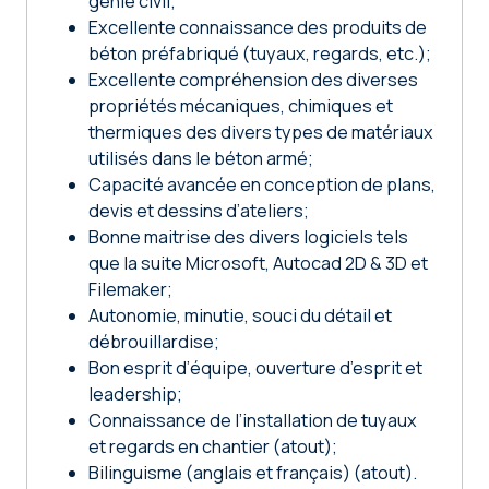
génie civil;
Excellente connaissance des produits de
béton préfabriqué (tuyaux, regards, etc.);
Excellente compréhension des diverses
propriétés mécaniques, chimiques et
thermiques des divers types de matériaux
utilisés dans le béton armé;
Capacité avancée en conception de plans,
devis et dessins d’ateliers;
Bonne maitrise des divers logiciels tels
que la suite Microsoft, Autocad 2D & 3D et
Filemaker;
Autonomie, minutie, souci du détail et
débrouillardise;
Bon esprit d’équipe, ouverture d’esprit et
leadership;
Connaissance de l’installation de tuyaux
et regards en chantier (atout);
Bilinguisme (anglais et français) (atout).