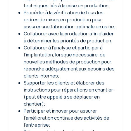
techniques liés à la mise en production;
Procéder à la vérification de tous les
ordres de mises en production pour
assurer une fabrication optimale en usine;
Collaborer avec la production afin d’aider
à déterminer les priorités de production;
Collaborer à l’analyse et participer à
l’implantation, lorsque nécessaire, de
nouvelles méthodes de production pour
répondre adéquatement aux besoins des
clients internes;
Supporter les clients et élaborer des
instructions pour réparations en chantier
(peut être appelé à se déplacer en
chantier);
Participer et innover pour assurer
l’amélioration continue des activités de
l’entreprise;