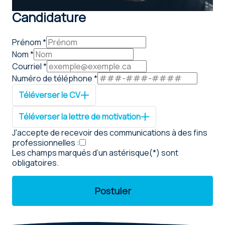
Candidature
Prénom *
Nom *
Courriel *
Numéro de téléphone *
Téléverser le CV
Téléverser la lettre de motivation
J'accepte de recevoir des communications à des fins
professionnelles :
Les champs marqués d’un astérisque(*) sont
obligatoires.
Postuler