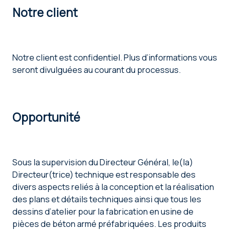
Notre client
Faceb
Notre client est confidentiel. Plus d’informations vous
seront divulguées au courant du processus.
Opportunité
Sous la supervision du Directeur Général, le(la)
Directeur(trice) technique est responsable des
divers aspects reliés à la conception et la réalisation
des plans et détails techniques ainsi que tous les
dessins d’atelier pour la fabrication en usine de
pièces de béton armé préfabriquées. Les produits