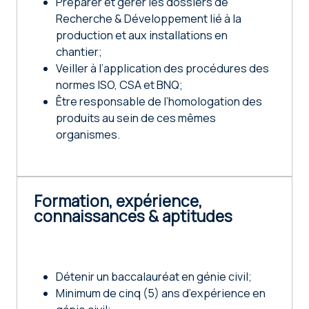
Préparer et gérer les dossiers de
Recherche & Développement lié à la
production et aux installations en
chantier;
Veiller à l’application des procédures des
normes ISO, CSA et BNQ;
Être responsable de l’homologation des
produits au sein de ces mêmes
organismes.
Formation, expérience,
connaissances & aptitudes
Détenir un baccalauréat en génie civil;
Minimum de cinq (5) ans d’expérience en