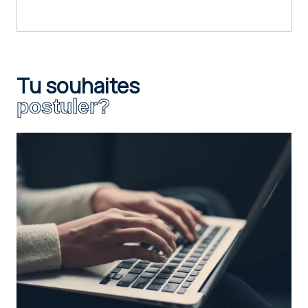
Tu souhaites
postuler?