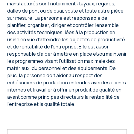
manufacturés sont notamment : tuyaux, regards,
dalles de pont ou de quai, voute et toute autre pièce
sur mesure. La personne est responsable de
planifier, organiser, diriger et contrôler l’ensemble
des activités techniques liées à la production en
usine en vue d’atteindre les objectifs de productivité
et de rentabilité de l’entreprise. Elle est aussi
responsable d’aider à mettre en place et/ou maintenir
les programmes visant l’utilisation maximale des
matériaux, du personnel et des équipements. De
plus, la personne doit aider au respect des
échéanciers de production entendus avec les clients
internes et travailler à offrir un produit de qualité en
ayant comme principes directeurs la rentabilité de
l’entreprise et la qualité totale.